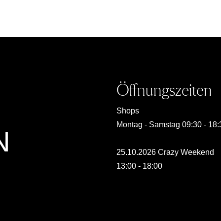
Öffnungszeiten
Shops
Montag - Samstag 09:30 - 18:
N
25.10.2026 Crazy Weekend
13:00 - 18:00