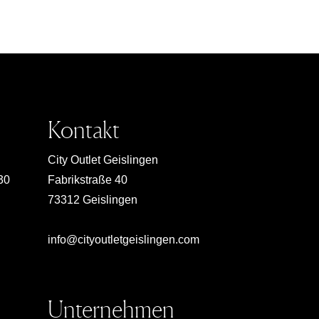
Kontakt
City Outlet Geislingen
30
Fabrikstraße 40
73312 Geislingen
info@cityoutletgeislingen.com
Unternehmen