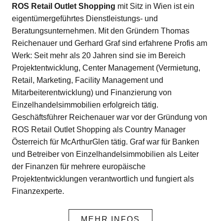
ROS Retail Outlet Shopping
mit Sitz in Wien ist ein
eigentümergeführtes Dienstleistungs- und
Beratungsunternehmen. Mit den Gründern Thomas
Reichenauer und Gerhard Graf sind erfahrene Profis am
Werk: Seit mehr als 20 Jahren sind sie im Bereich
Projektentwicklung, Center Management (Vermietung,
Retail, Marketing, Facility Management und
Mitarbeiterentwicklung) und Finanzierung von
Einzelhandelsimmobilien erfolgreich tätig.
Geschäftsführer Reichenauer war vor der Gründung von
ROS Retail Outlet Shopping als Country Manager
Österreich für McArthurGlen tätig. Graf war für Banken
und Betreiber von Einzelhandelsimmobilien als Leiter
der Finanzen für mehrere europäische
Projektentwicklungen verantwortlich und fungiert als
Finanzexperte.
MEHR INFOS