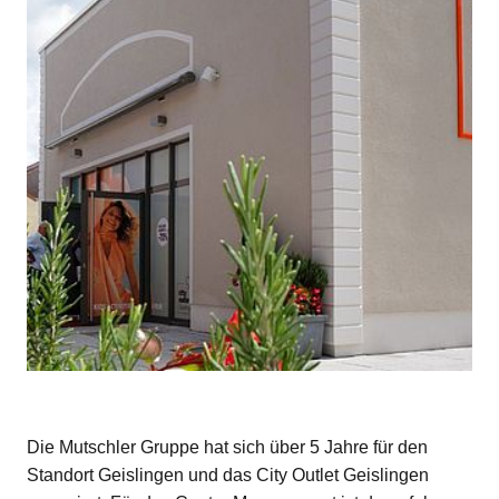
Die Mutschler Gruppe hat sich über 5 Jahre für den
Standort Geislingen und das City Outlet Geislingen