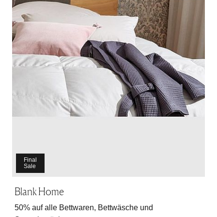
Final
Sale
Blank Home
50% auf alle Bettwaren, Bettwäsche und