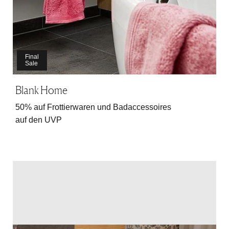
Final
Sale
Blank Home
50% auf Frottierwaren und Badaccessoires
auf den UVP