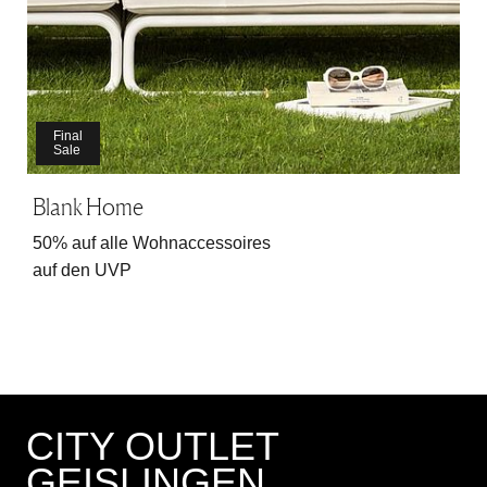
Final
Sale
Blank Home
50% auf alle Wohnaccessoires
auf den UVP
CITY OUTLET
GEISLINGEN