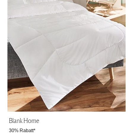
Blank Home
30% Rabatt*