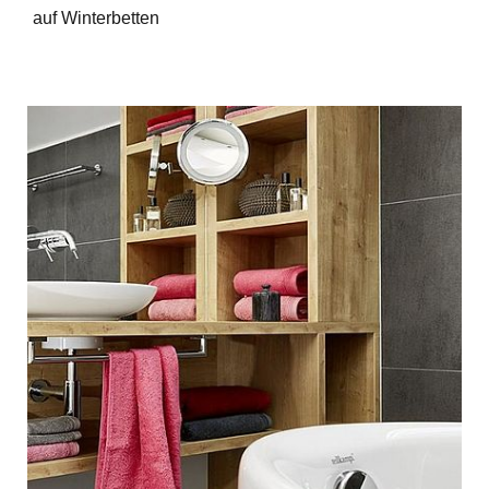
auf Winterbetten