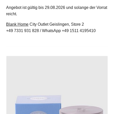
Angebot ist gültig bis 29.08.2026 und solange der Vorrat
reicht.
Blank Home
City Outlet Geislingen, Store 2
+49 7331 931 828 / WhatsApp +49 1511 4195410