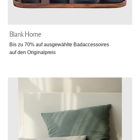
Blank Home
Bis zu 70% auf ausgewählte Badaccessoires
auf den Originalpreis