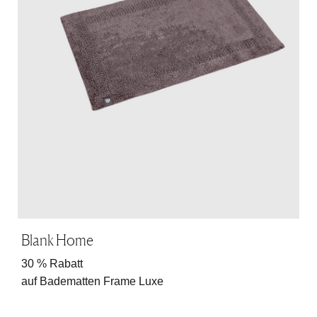
Blank Home
30 % Rabatt
auf Badematten Frame Luxe