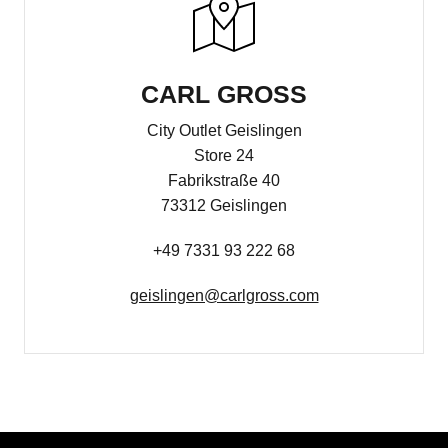
CARL GROSS
City Outlet Geislingen
Store 24
Fabrikstraße 40
73312 Geislingen
+49 7331 93 222 68
geislingen@carlgross.com