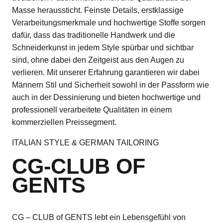
Masse heraussticht. Feinste Details, erstklassige
Verarbeitungsmerkmale und hochwertige Stoffe sorgen
dafür, dass das traditionelle Handwerk und die
Schneiderkunst in jedem Style spürbar und sichtbar
sind, ohne dabei den Zeitgeist aus den Augen zu
verlieren. Mit unserer Erfahrung garantieren wir dabei
Männern Stil und Sicherheit sowohl in der Passform wie
auch in der Dessinierung und bieten hochwertige und
professionell verarbeitete Qualitäten in einem
kommerziellen Preissegment.
ITALIAN STYLE & GERMAN TAILORING
CG-CLUB OF
GENTS
CG – CLUB of GENTS lebt ein Lebensgefühl von