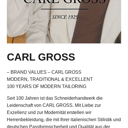
CARL GROSS
– BRAND VALUES – CARL GROSS
MODERN, TRADITIONAL & EXCELLENT
100 YEARS OF MODERN TAILORING
Seit 100 Jahren ist das Schneiderhandwerk die
Leidenschaft von CARL GROSS. Mit Liebe zur
Exzellenz und zur Modernität erstellen wir
Herrenbekleidung, die mit Ihrer italienischen Stilistik und
deutschen Passformsicherheit und Qualität aus der