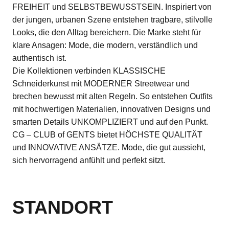
FREIHEIT und SELBSTBEWUSSTSEIN. Inspiriert von
der jungen, urbanen Szene entstehen tragbare, stilvolle
Looks, die den Alltag bereichern. Die Marke steht für
klare Ansagen: Mode, die modern, verständlich und
authentisch ist.
Die Kollektionen verbinden KLASSISCHE
Schneiderkunst mit MODERNER Streetwear und
brechen bewusst mit alten Regeln. So entstehen Outfits
mit hochwertigen Materialien, innovativen Designs und
smarten Details UNKOMPLIZIERT und auf den Punkt.
CG – CLUB of GENTS bietet HÖCHSTE QUALITÄT
und INNOVATIVE ANSÄTZE. Mode, die gut aussieht,
sich hervorragend anfühlt und perfekt sitzt.
STANDORT