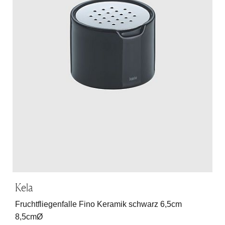
Kela
Fruchtfliegenfalle Fino Keramik schwarz 6,5cm
8,5cmØ