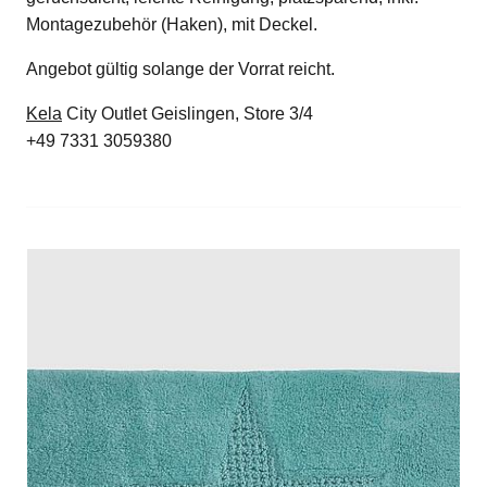
Montagezubehör (Haken), mit Deckel.
Angebot gültig solange der Vorrat reicht.
Kela
City Outlet Geislingen, Store 3/4
+49 7331 3059380