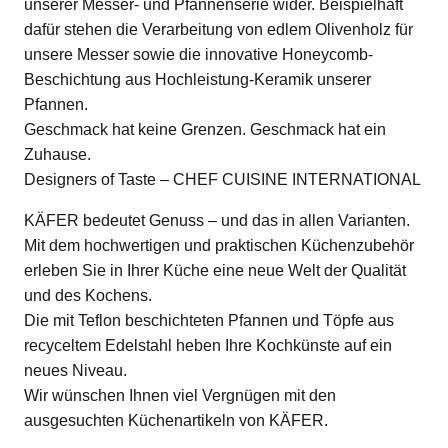
unserer Messer- und Pfannenserie wider. Beispielhaft
dafür stehen die Verarbeitung von edlem Olivenholz für
unsere Messer sowie die innovative Honeycomb-
Beschichtung aus Hochleistung-Keramik unserer
Pfannen.
Geschmack hat keine Grenzen. Geschmack hat ein
Zuhause.
Designers of Taste – CHEF CUISINE INTERNATIONAL
KÄFER bedeutet Genuss – und das in allen Varianten.
Mit dem hochwertigen und praktischen Küchenzubehör
erleben Sie in Ihrer Küche eine neue Welt der Qualität
und des Kochens.
Die mit Teflon beschichteten Pfannen und Töpfe aus
recyceltem Edelstahl heben Ihre Kochkünste auf ein
neues Niveau.
Wir wünschen Ihnen viel Vergnügen mit den
ausgesuchten Küchenartikeln von KÄFER.