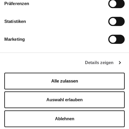
Präferenzen
Statistiken
Marketing
Details zeigen
Alle zulassen
Auswahl erlauben
Ablehnen