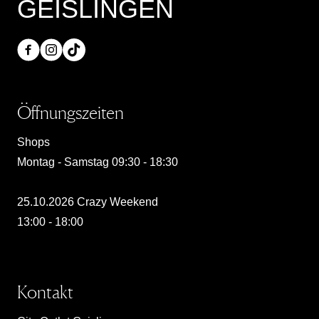
GEISLINGEN
Öffnungszeiten
Shops
Montag - Samstag 09:30 - 18:30
25.10.2026 Crazy Weekend
13:00 - 18:00
Kontakt