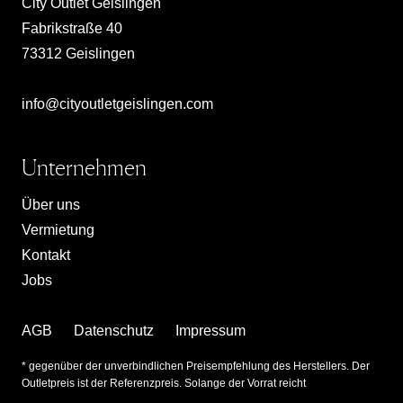
City Outlet Geislingen
Fabrikstraße 40
73312 Geislingen
info@cityoutletgeislingen.com
Unternehmen
Über uns
Vermietung
Kontakt
Jobs
AGB
Datenschutz
Impressum
* gegenüber der unverbindlichen Preisempfehlung des Herstellers. Der
Outletpreis ist der Referenzpreis. Solange der Vorrat reicht