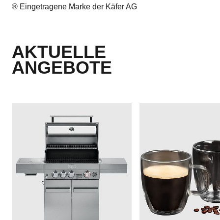
® Eingetragene Marke der Käfer AG
AKTUELLE
ANGEBOTE