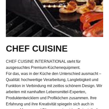
CHEF CUISINE
CHEF CUISINE INTERNATIONAL steht für
ausgesuchtes Premium-Küchenequipment.
Für das, was in der Küche den Unterschied ausmacht –
Qualität: hochwertige Verarbeitung, Langlebigkeit und
Funktion in Verbindung mit zeitlos schönem Design. Wir
arbeiten mit namhaften Lebensmittel-Experten,
Produktentwicklern und Profiköchen zusammen. Ihre
Erfahrung und ihre Kreativität spiegeln sich auch in