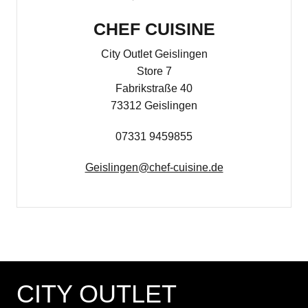
CHEF CUISINE
City Outlet Geislingen
Store 7
Fabrikstraße 40
73312 Geislingen
07331 9459855
Geislingen@chef-cuisine.de
CITY OUTLET